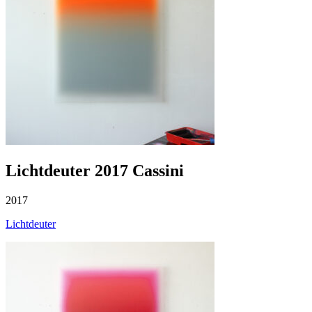
Lichtdeuter 2017 Cassini
2017
Lichtdeuter