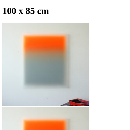
100 x 85 cm