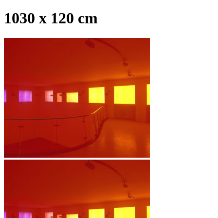
1030 x 120 cm