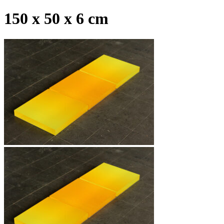
150 x 50 x 6 cm