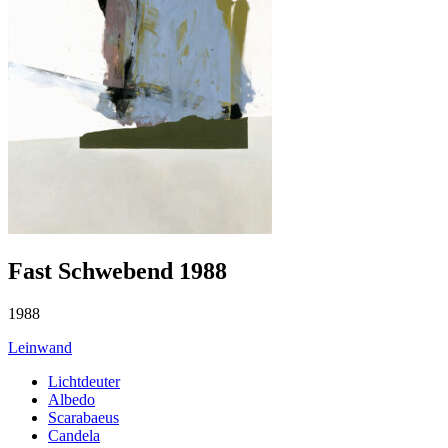
Fast Schwebend 1988
1988
Leinwand
Lichtdeuter
Albedo
Scarabaeus
Candela