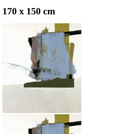
170 x 150 cm