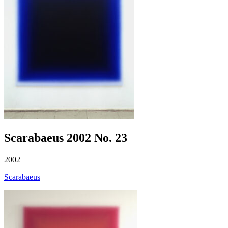
Scarabaeus 2002 No. 23
2002
Scarabaeus