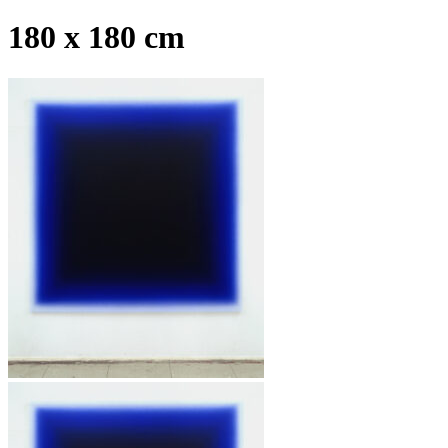
180 x 180 cm