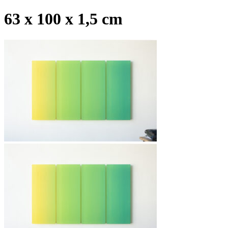
63 x 100 x 1,5 cm