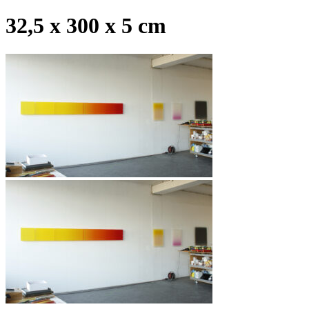
32,5 x 300 x 5 cm