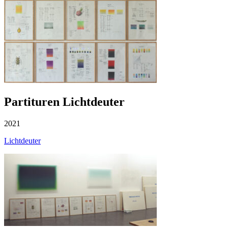
Partituren Lichtdeuter
2021
Lichtdeuter