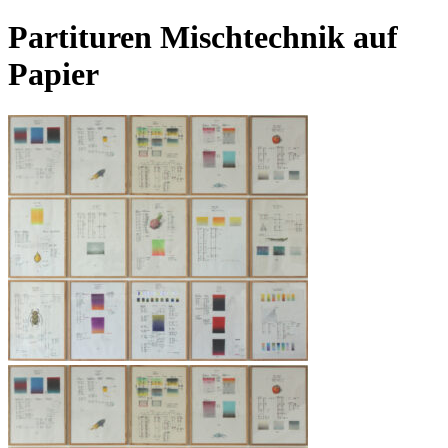
Partituren Mischtechnik auf
Papier