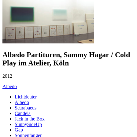
Albedo Partituren, Sammy Hagar / Cold
Play im Atelier, Köln
2012
Albedo
Lichtdeuter
Albedo
Scarabaeus
Candela
Jack in the Box
SunnySideUp
Gap
Sonnenfänger