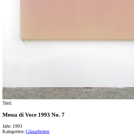
Titel:
Messa di Voce 1993 No. 7
Jahr:
1993
Kategorien:
Glasarbeiten