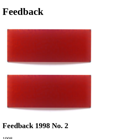
Feedback
Feedback 1998 No. 2
1998