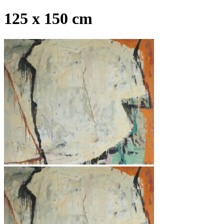
125 x 150 cm