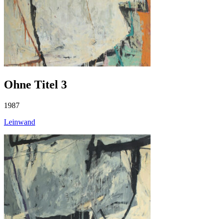
Ohne Titel 3
1987
Leinwand