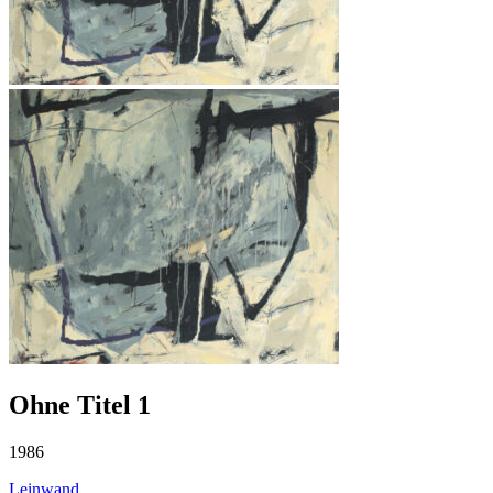
Ohne Titel 1
1986
Leinwand