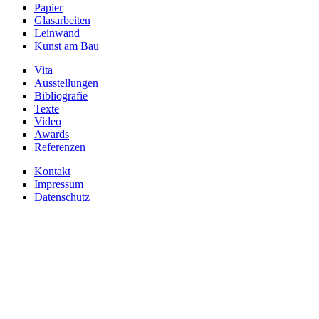
Papier
Glasarbeiten
Leinwand
Kunst am Bau
Vita
Ausstellungen
Bibliografie
Texte
Video
Awards
Referenzen
Kontakt
Impressum
Datenschutz