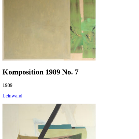
Komposition 1989 No. 7
1989
Leinwand