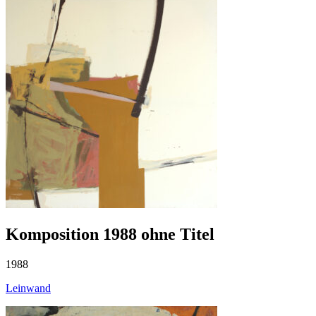
Komposition 1988 ohne Titel
1988
Leinwand