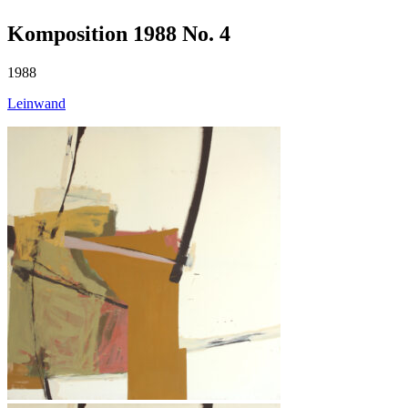
Komposition 1988 No. 4
1988
Leinwand