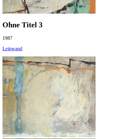
Ohne Titel 3
1987
Leinwand