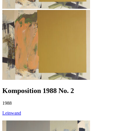
Komposition 1988 No. 2
1988
Leinwand