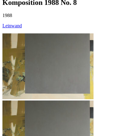
Komposition 1988 No. 8
1988
Leinwand