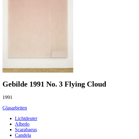
Gebilde 1991 No. 3 Flying Cloud
1991
Glasarbeiten
Lichtdeuter
Albedo
Scarabaeus
Candela