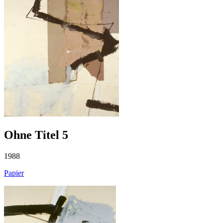
Ohne Titel 5
1988
Papier