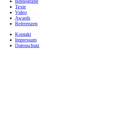
Bibliografie
Texte
Video
Awards
Referenzen
Kontakt
Impressum
Datenschutz