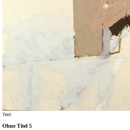
Titel:
Ohne Titel 5