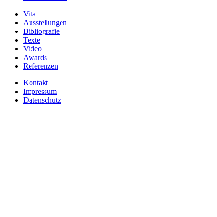
Vita
Ausstellungen
Bibliografie
Texte
Video
Awards
Referenzen
Kontakt
Impressum
Datenschutz