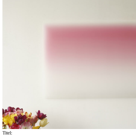
Titel: