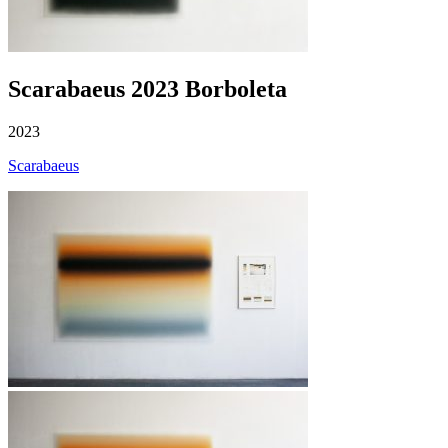
Scarabaeus 2023 Borboleta
2023
Scarabaeus