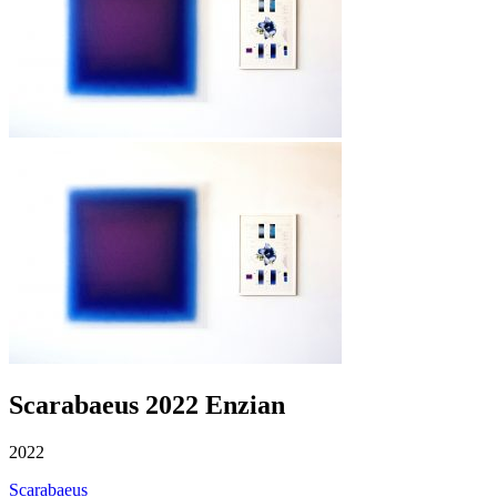
Scarabaeus 2022 Enzian
2022
Scarabaeus