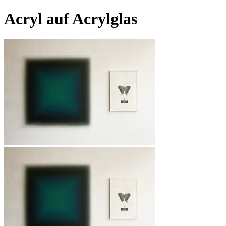
Acryl auf Acrylglas