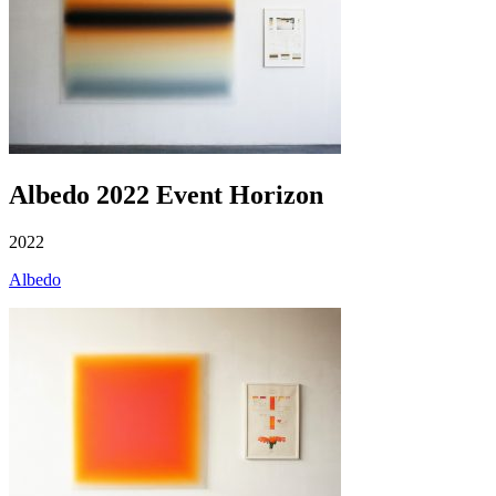
Albedo 2022 Event Horizon
2022
Albedo