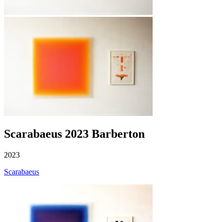
Scarabaeus 2023 Barberton
2023
Scarabaeus