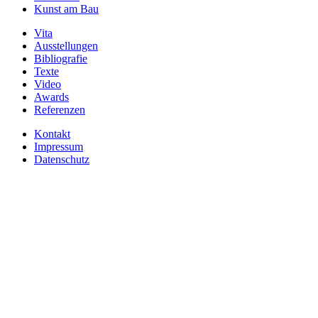
Kunst am Bau
Vita
Ausstellungen
Bibliografie
Texte
Video
Awards
Referenzen
Kontakt
Impressum
Datenschutz