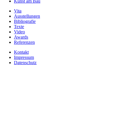
Kunst am Bau
Vita
Ausstellungen
Bibliografie
Texte
Video
Awards
Referenzen
Kontakt
Impressum
Datenschutz