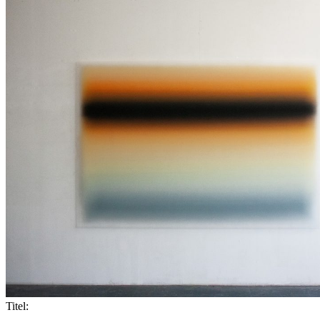
Titel: