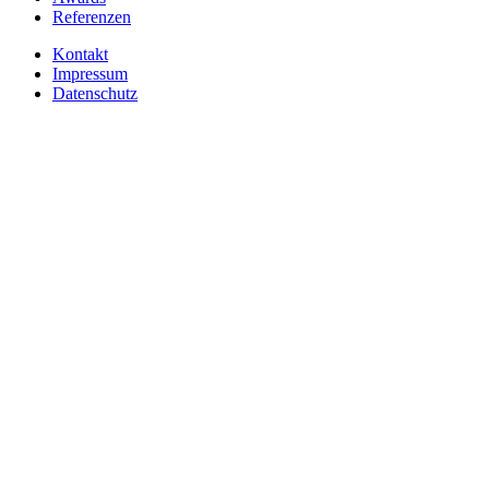
Referenzen
Kontakt
Impressum
Datenschutz