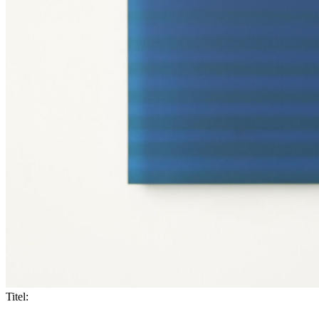
Titel: