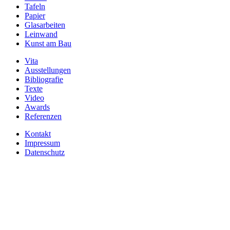
Tafeln
Papier
Glasarbeiten
Leinwand
Kunst am Bau
Vita
Ausstellungen
Bibliografie
Texte
Video
Awards
Referenzen
Kontakt
Impressum
Datenschutz