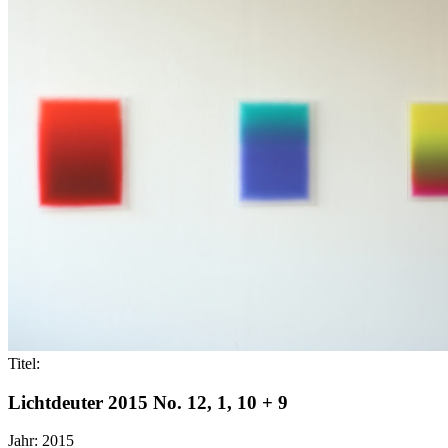
Titel:
Lichtdeuter 2015 No. 12, 1, 10 + 9
Jahr:
2015