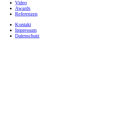
Video
Awards
Referenzen
Kontakt
Impressum
Datenschutz