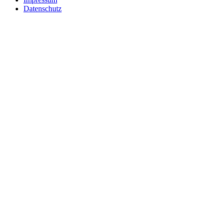
Datenschutz