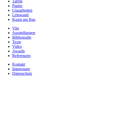
Tafeln
Papier
Glasarbeiten
Leinwand
Kunst am Bau
Vita
Ausstellungen
Bibliografie
Texte
Video
Awards
Referenzen
Kontakt
Impressum
Datenschutz