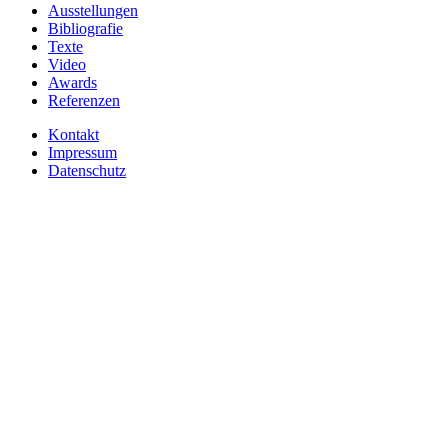
Ausstellungen
Bibliografie
Texte
Video
Awards
Referenzen
Kontakt
Impressum
Datenschutz