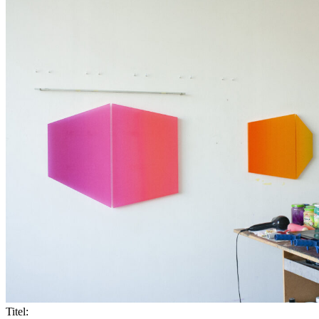
Titel: