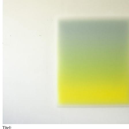
Titel: