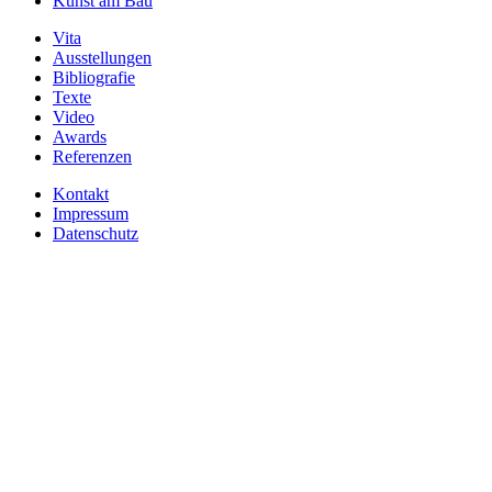
Kunst am Bau
Vita
Ausstellungen
Bibliografie
Texte
Video
Awards
Referenzen
Kontakt
Impressum
Datenschutz