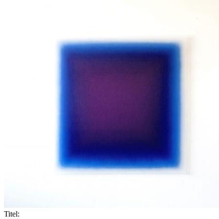
Titel: