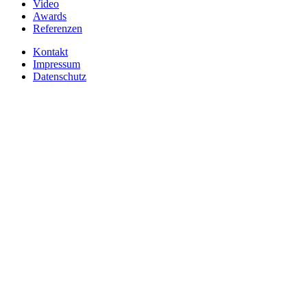
Video
Awards
Referenzen
Kontakt
Impressum
Datenschutz