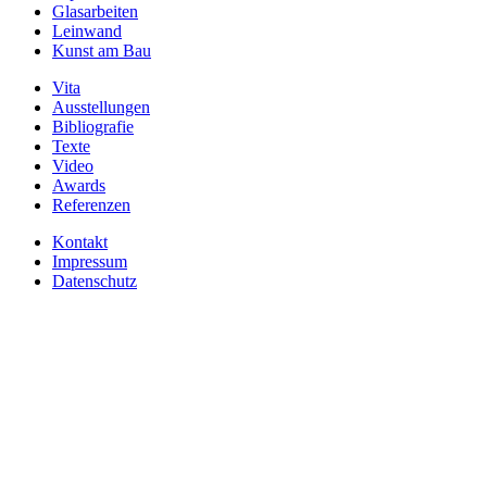
Glasarbeiten
Leinwand
Kunst am Bau
Vita
Ausstellungen
Bibliografie
Texte
Video
Awards
Referenzen
Kontakt
Impressum
Datenschutz