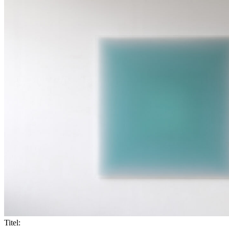
Titel: