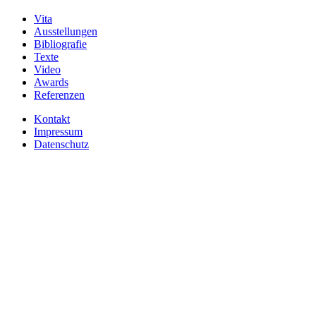
Vita
Ausstellungen
Bibliografie
Texte
Video
Awards
Referenzen
Kontakt
Impressum
Datenschutz